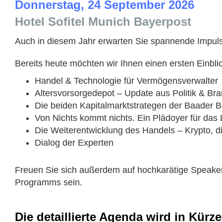
Donnerstag, 24 September 2026
Hotel Sofitel Munich Bayerpost
Auch in diesem Jahr erwarten Sie spannende Impuls
Bereits heute möchten wir Ihnen einen ersten Einbl
Handel & Technologie für Vermögensverwalter
Altersvorsorgedepot – Update aus Politik & Br
Die beiden Kapitalmarktstrategen der Baader B
Von Nichts kommt nichts. Ein Plädoyer für das 
Die Weiterentwicklung des Handels – Krypto, d
Dialog der Experten
Freuen Sie sich außerdem auf hochkarätige Speaker
Programms sein.
Die detaillierte Agenda wird in Kürze 